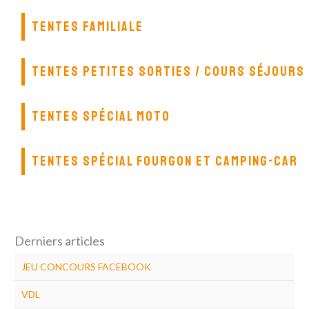
TENTES FAMILIALE
TENTES PETITES SORTIES / COURS SÉJOURS
TENTES SPÉCIAL MOTO
TENTES SPÉCIAL FOURGON ET CAMPING-CAR
Derniers articles
JEU CONCOURS FACEBOOK
VDL