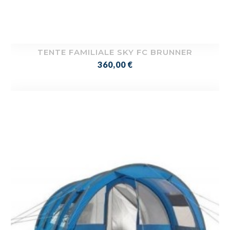
TENTE FAMILIALE SKY FC BRUNNER
Prix
360,00 €