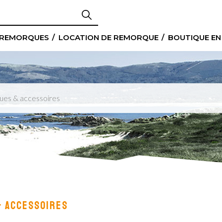
 REMORQUES
LOCATION DE REMORQUE
BOUTIQUE EN
ues & accessoires
& ACCESSOIRES