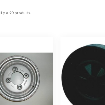
Il y a 90 produits.