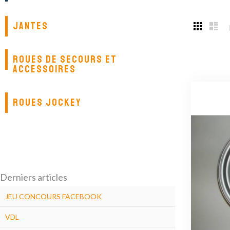
JANTES
ROUES DE SECOURS ET
ACCESSOIRES
ROUES JOCKEY
Derniers articles
JEU CONCOURS FACEBOOK
VDL