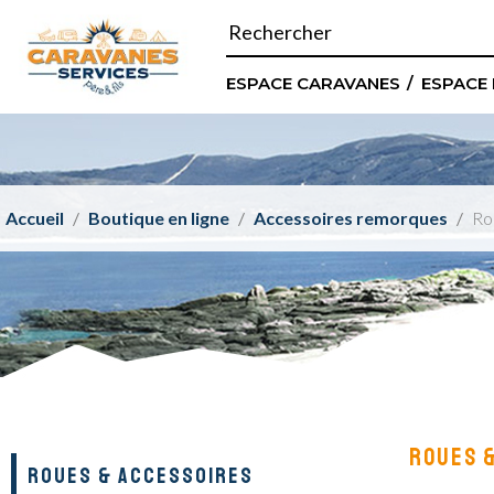
ESPACE CARAVANES
ESPACE
Accueil
Boutique en ligne
Accessoires remorques
Ro
ROUES 
ROUES & ACCESSOIRES