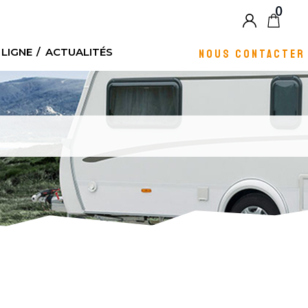
0
Blog
 LIGNE
ACTUALITÉS
NOUS CONTACTER