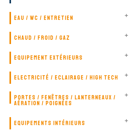

EAU / WC / ENTRETIEN

CHAUD / FROID / GAZ

EQUIPEMENT EXTÉRIEURS

ELECTRICITÉ / ECLAIRAGE / HIGH TECH

PORTES / FENÊTRES / LANTERNEAUX /
AÉRATION / POIGNÉES

EQUIPEMENTS INTÉRIEURS