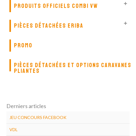

PRODUITS OFFICIELS COMBI VW

PIÈCES DÉTACHÉES ERIBA
PROMO
PIÈCES DÉTACHÉES ET OPTIONS CARAVANES
PLIANTES
Derniers articles
JEU CONCOURS FACEBOOK
VDL