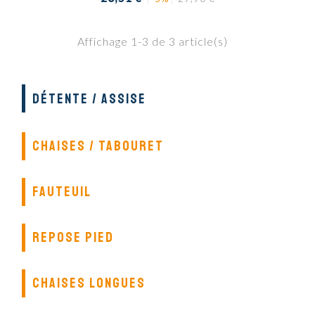
de
base
Affichage 1-3 de 3 article(s)
DÉTENTE / ASSISE
CHAISES / TABOURET
FAUTEUIL
REPOSE PIED
CHAISES LONGUES