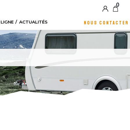
0
Blog
 LIGNE
ACTUALITÉS
NOUS CONTACTER