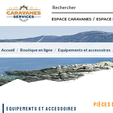
ESPACE CARAVANES
ESPACE
Accueil
Boutique en ligne
Equipements et accessoires
PIÈCES 
EQUIPEMENTS ET ACCESSOIRES