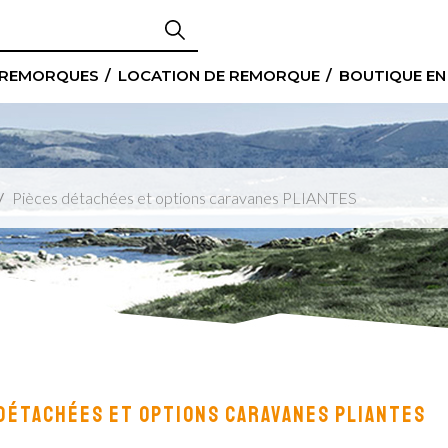
 REMORQUES
LOCATION DE REMORQUE
BOUTIQUE EN
Pièces détachées et options caravanes PLIANTES
DÉTACHÉES ET OPTIONS CARAVANES PLIANTES