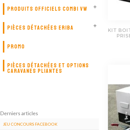

PRODUITS OFFICIELS COMBI VW

PIÈCES DÉTACHÉES ERIBA
KIT BOI
PRIS
PROMO
PIÈCES DÉTACHÉES ET OPTIONS
CARAVANES PLIANTES
Derniers articles
JEU CONCOURS FACEBOOK