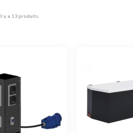
Il y a 13 produits.