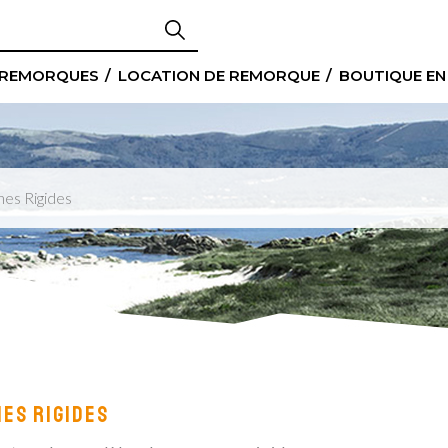
 REMORQUES
LOCATION DE REMORQUE
BOUTIQUE EN
es Rigides
ES RIGIDES