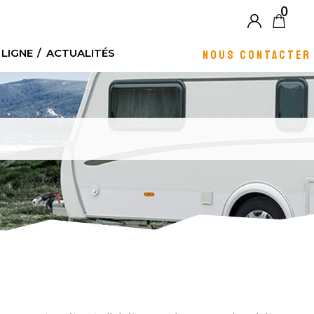
0
Blog
 LIGNE
ACTUALITÉS
NOUS CONTACTER