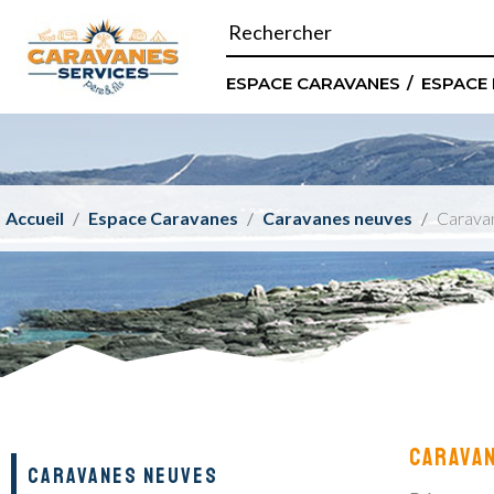
ESPACE CARAVANES
ESPACE
Accueil
Espace Caravanes
Caravanes neuves
Caravan
CARAVAN
CARAVANES NEUVES