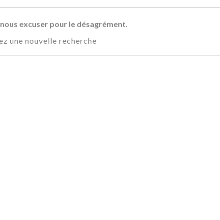
z nous excuser pour le désagrément.
ez une nouvelle recherche