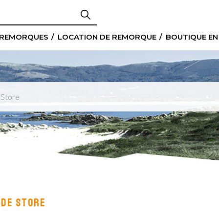
 REMORQUES
LOCATION DE REMORQUE
BOUTIQUE EN
 Store
 DE STORE