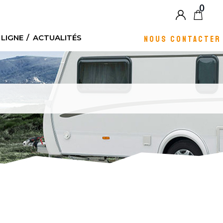
0
Blog
 LIGNE
ACTUALITÉS
NOUS CONTACTER