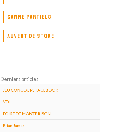
GAMME PARTIELS
AUVENT DE STORE
Derniers articles
JEU CONCOURS FACEBOOK
VDL
FOIRE DE MONTBRISON
Brian James