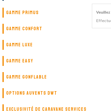
GAMME PRIMUS
Veuille
Effectu
GAMME CONFORT
GAMME LUXE
GAMME EASY
GAMME GONFLABLE
OPTIONS AUVENTS DWT
EXCLUSIVITÉ DE CARAVANE SERVICES