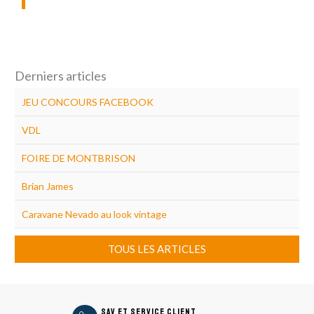
Derniers articles
JEU CONCOURS FACEBOOK
VDL
FOIRE DE MONTBRISON
Brian James
Caravane Nevado au look vintage
TOUS LES ARTICLES
icon
SAV et Service Client