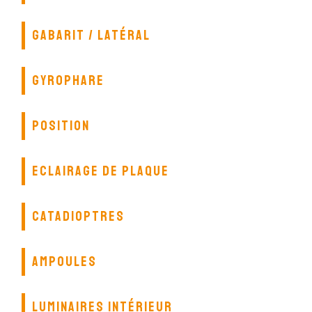
GABARIT / LATÉRAL
GYROPHARE
POSITION
ECLAIRAGE DE PLAQUE
CATADIOPTRES
AMPOULES
LUMINAIRES INTÉRIEUR