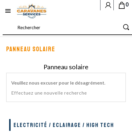
0

PANNEAU SOLAIRE
Panneau solaire
Veuillez nous excuser pour le désagrément.
Effectuez une nouvelle recherche
ELECTRICITÉ / ECLAIRAGE / HIGH TECH