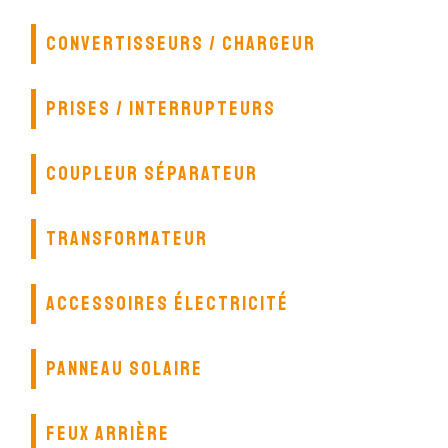
CONVERTISSEURS / CHARGEUR
PRISES / INTERRUPTEURS
COUPLEUR SÉPARATEUR
TRANSFORMATEUR
ACCESSOIRES ÉLECTRICITÉ
PANNEAU SOLAIRE
FEUX ARRIÈRE