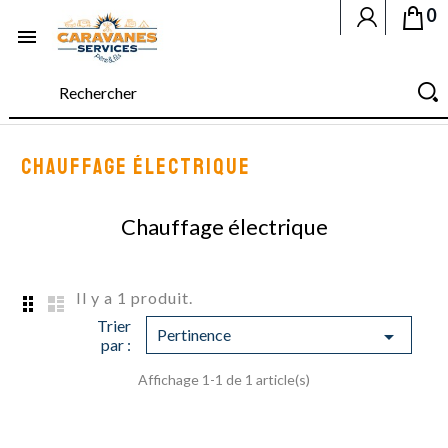
0

CHAUFFAGE ÉLECTRIQUE
Chauffage électrique
Il y a 1 produit.
Trier
Pertinence

par :
Affichage 1-1 de 1 article(s)