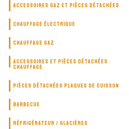
ACCESSOIRES GAZ ET PIÈCES DÉTACHÉES
CHAUFFAGE ÉLECTRIQUE
CHAUFFAGE GAZ
ACCESSOIRES ET PIÈCES DÉTACHÉES
CHAUFFAGE
PIÈCES DÉTACHÉES PLAQUES DE CUISSON
BARBECUE
RÉFRIGÉRATEUR / GLACIÈRES