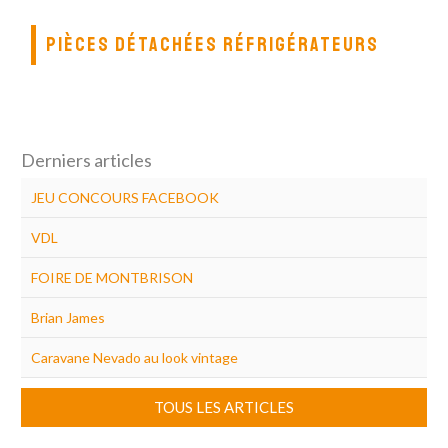
PIÈCES DÉTACHÉES RÉFRIGÉRATEURS
Derniers articles
JEU CONCOURS FACEBOOK
VDL
FOIRE DE MONTBRISON
Brian James
Caravane Nevado au look vintage
TOUS LES ARTICLES