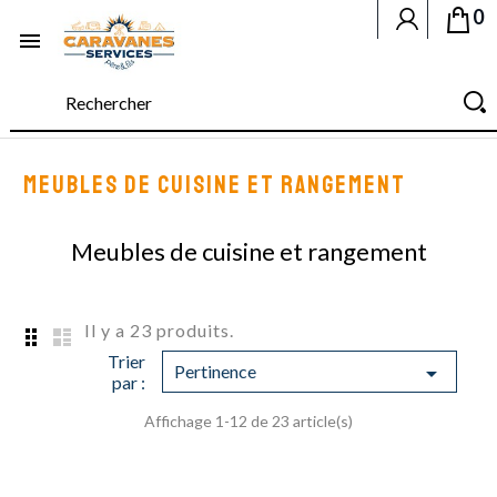
0

MEUBLES DE CUISINE ET RANGEMENT
Meubles de cuisine et rangement
Il y a 23 produits.
Trier
Pertinence

par :
Affichage 1-12 de 23 article(s)