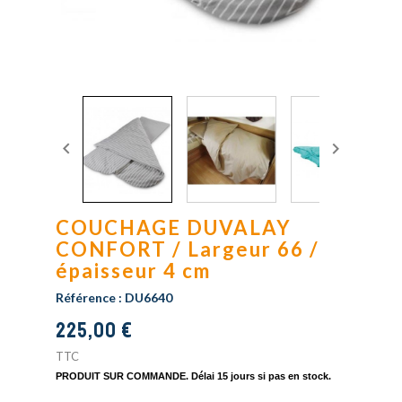


COUCHAGE DUVALAY
CONFORT / Largeur 66 /
épaisseur 4 cm
Référence :
DU6640
225,00 €
TTC
PRODUIT SUR COMMANDE.
Délai 15 jours si pas en stock.