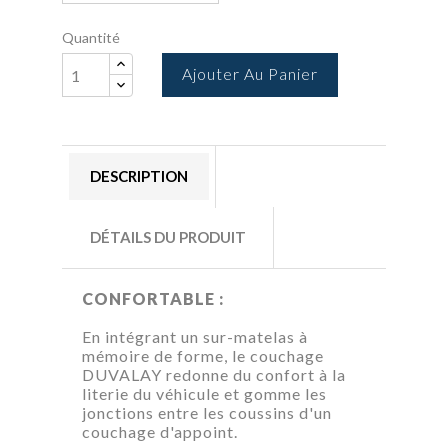
Quantité
Ajouter Au Panier
DESCRIPTION
DÉTAILS DU PRODUIT
CONFORTABLE :
En intégrant un sur-matelas à
mémoire de forme, le couchage
DUVALAY redonne du confort à la
literie du véhicule et gomme les
jonctions entre les coussins d'un
couchage d'appoint.