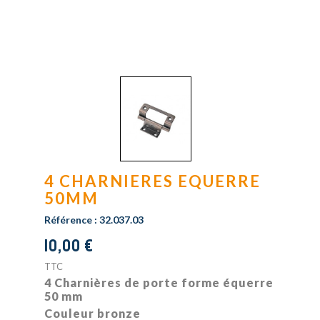
4 CHARNIERES EQUERRE
50MM
Référence :
32.037.03
10,00 €
TTC
4 Charnières de porte forme équerre
50 mm
Couleur bronze