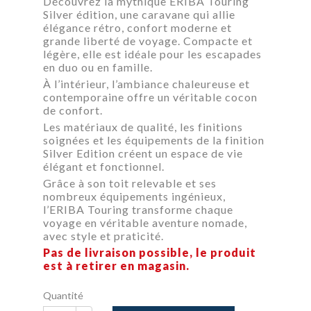
Découvrez la mythique
ERIBA Touring
Silver édition
, une caravane qui allie
élégance rétro, confort moderne et
grande liberté de voyage. Compacte et
légère, elle est idéale pour les escapades
en duo ou en famille.
À l’intérieur, l’ambiance chaleureuse et
contemporaine offre un véritable cocon
de confort.
Les matériaux de qualité, les finitions
soignées et les équipements de la finition
Silver Edition créent un espace de vie
élégant et fonctionnel.
Grâce à son toit relevable et ses
nombreux équipements ingénieux,
l’ERIBA Touring transforme chaque
voyage en véritable aventure nomade,
avec style et praticité.
Pas de livraison possible, le produit
est à retirer en magasin.
Quantité