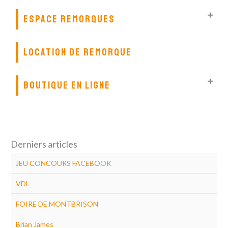

ESPACE REMORQUES
LOCATION DE REMORQUE

BOUTIQUE EN LIGNE
Derniers articles
JEU CONCOURS FACEBOOK
VDL
FOIRE DE MONTBRISON
Brian James